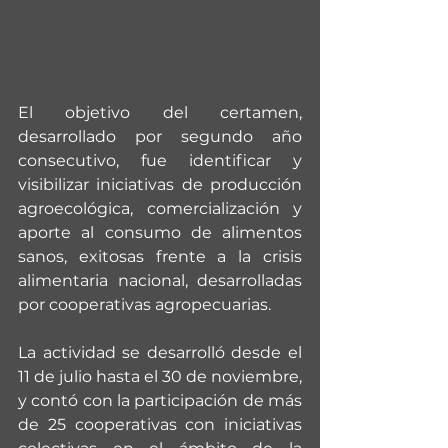
El objetivo del certamen, 
desarrollado por segundo año 
consecutivo, fue identificar y 
visibilizar iniciativas de producción 
agroecológica, comercialización y 
aporte al consumo de alimentos 
sanos, exitosas frente a la crisis 
alimentaria nacional, desarrolladas 
por cooperativas agropecuarias. 
La actividad se desarrolló desde el 
11 de julio hasta el 30 de noviembre, 
y contó con la participación de más 
de 25 cooperativas con iniciativas 