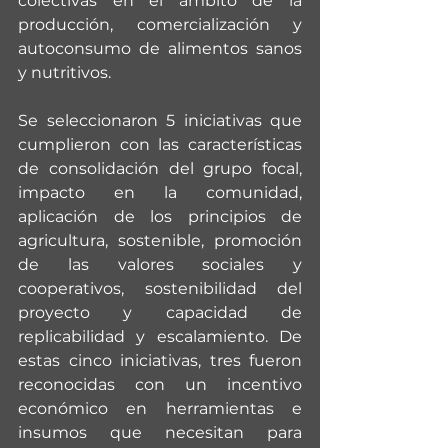
colectivas en el ámbito de la 
producción, comercialización y 
autoconsumo de alimentos sanos 
y nutritivos.
Se seleccionaron 5 iniciativas que 
cumplieron con las características 
de consolidación del grupo focal, 
impacto en la comunidad, 
aplicación de los principios de 
agricultura, sostenible, promoción 
de las valores sociales y 
cooperativos, sostenibilidad del 
proyecto y capacidad de 
replicabilidad y escalamiento. De 
estas cinco iniciativas, tres fueron 
reconocidas con un incentivo 
económico en herramientas e 
insumos que necesitan para 