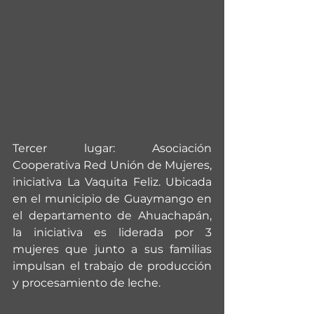
Tercer lugar: Asociación 
Cooperativa Red Unión de Mujeres, 
iniciativa La Vaquita Feliz. Ubicada 
en el municipio de Guaymango en 
el departamento de Ahuachapán, 
la iniciativa es liderada por 3 
mujeres que junto a sus familias 
impulsan el trabajo de producción 
y procesamiento de leche.