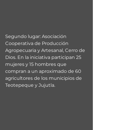
Segundo lugar: Asociación 
Cooperativa de Producción 
Agropecuaria y Artesanal, Cerro de 
Dios. En la iniciativa participan 25 
mujeres y 15 hombres que 
compran a un aproximado de 60 
agricultores de los municipios de 
Teotepeque y Jujutla.