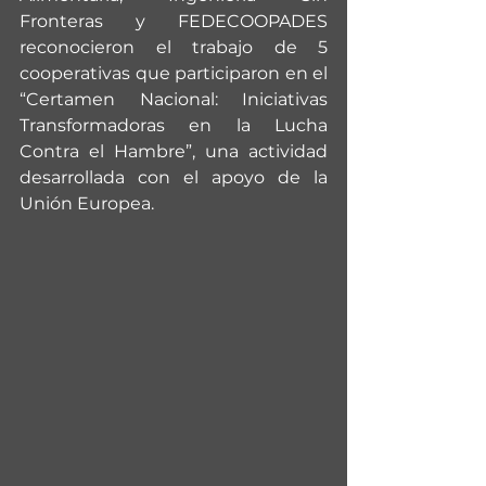
Fronteras y FEDECOOPADES 
reconocieron el trabajo de 5 
cooperativas que participaron en el 
“Certamen Nacional: Iniciativas 
Transformadoras en la Lucha 
Contra el Hambre”, una actividad 
desarrollada con el apoyo de la 
Unión Europea. 