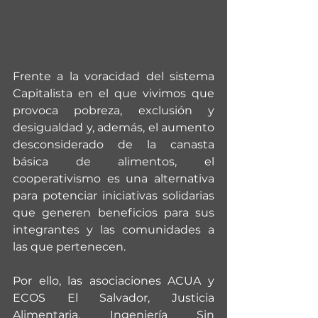
Frente a la voracidad del sistema 
Capitalista en el que vivimos que 
provoca pobreza, exclusión y 
desigualdad y, además, el aumento 
desconsiderado de la canasta 
básica de alimentos, el 
cooperativismo es una alternativa 
para potenciar iniciativas solidarias 
que generen beneficios para sus 
integrantes y las comunidades a 
las que pertenecen.
Por ello, las asociaciones ACUA y 
ECOS El Salvador, Justicia 
Alimentaria, Ingeniería Sin 