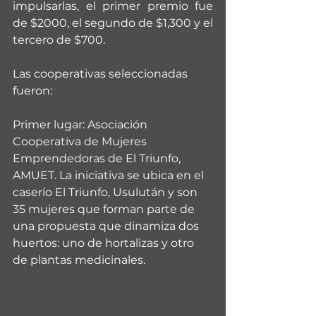
impulsarlas, el primer premio fue 
de $2000, el segundo de $1,300 y el 
tercero de $700.
Las cooperativas seleccionadas 
fueron:
Primer lugar: Asociación 
Cooperativa de Mujeres 
Emprendedoras de El Triunfo, 
AMUET. La iniciativa se ubica en el 
caserío El Triunfo, Usulután y son 
35 mujeres que forman parte de 
una propuesta que dinamiza dos 
huertos: uno de hortalizas y otro 
de plantas medicinales. 