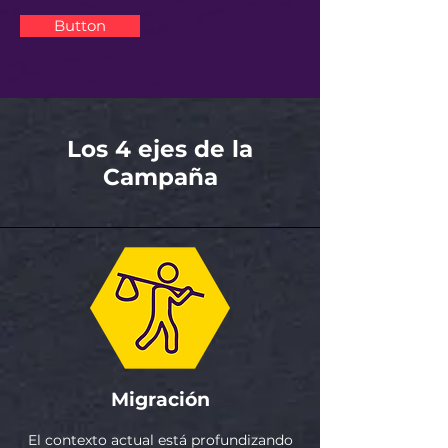
Button
Los 4 ejes de la
Campaña
Migración
El contexto actual está profundizando