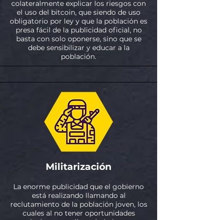
colateralmente explicar los riesgos con
el uso del bitcoin, que siendo de uso
obligatorio por ley y que la población es
presa fácil de la publicidad oficial, no
basta con solo oponerse, sino que se
debe sensibilizar y educar a la
población.
Militarización
La enorme publicidad que el gobierno
está realizando llamando al
reclutamiento de la población joven, los
cuales al no tener oportunidades