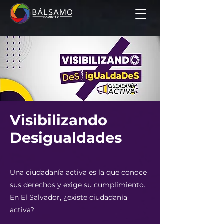
Visibilizando
Desigualdades
Una ciudadanía activa es la que conoce
sus derechos y exige su cumplimiento.
En El Salvador, ¿existe ciudadanía
activa?