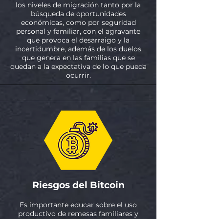
los niveles de migración tanto por la
búsqueda de oportunidades
económicas, como por seguridad
personal y familiar, con el agravante
que provoca el desarraigo y la
incertidumbre, además de los duelos
que genera en las familias que se
quedan a la expectativa de lo que pueda
ocurrir.
Riesgos del Bitcoin
Es importante educar sobre el uso
productivo de remesas familiares y