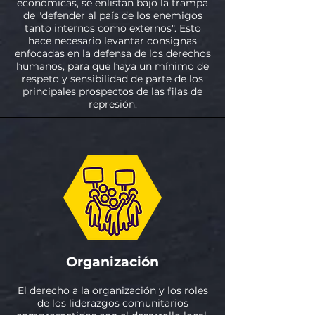
económicas, se enlistan bajo la trampa
de "defender al país de los enemigos
tanto internos como externos". Esto
hace necesario levantar consignas
enfocadas en la defensa de los derechos
humanos, para que haya un mínimo de
respeto y sensibilidad de parte de los
principales prospectos de las filas de
represión.
Organización
El derecho a la organización y los roles
de los liderazgos comunitarios