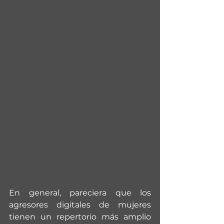
En general, pareciera que los 
agresores digitales de mujeres 
tienen un repertorio más amplio 