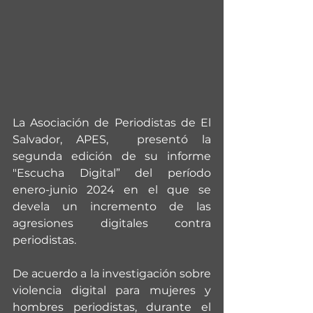
La Asociación de Periodistas de El 
Salvador, APES,  presentó la 
segunda edición de su informe 
"Escucha Digital” del período 
enero-junio 2024 en el que se 
devela un incremento de las 
agresiones digitales contra 
periodistas. 
De acuerdo a la investigación sobre 
violencia digital para mujeres y 
hombres periodistas, durante el 