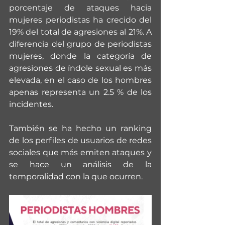
porcentaje de ataques hacia 
mujeres periodistas ha crecido del 
19% del total de agresiones al 21%. A 
diferencia del grupo de periodistas 
mujeres, donde la categoría de 
agresiones de índole sexual es más 
elevada, en el caso de los hombres 
apenas representa un 2.5 % de los 
incidentes. 
También se ha hecho un ranking 
de los perfiles de usuarios de redes 
sociales que más emiten ataques y 
se hace un análisis de la 
temporalidad con la que ocurren.