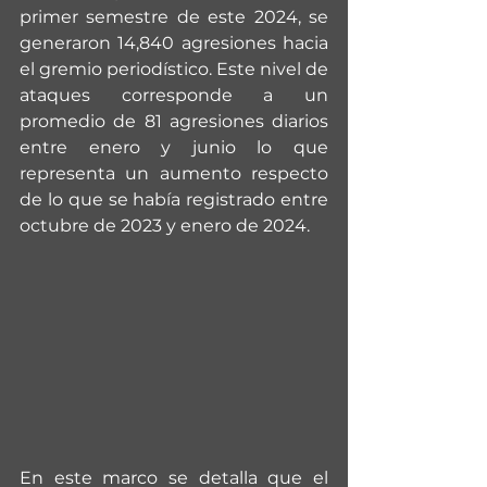
primer semestre de este 2024, se 
generaron 14,840 agresiones hacia 
el gremio periodístico. Este nivel de 
ataques corresponde a un 
promedio de 81 agresiones diarios 
entre enero y junio lo que 
representa un aumento respecto 
de lo que se había registrado entre 
octubre de 2023 y enero de 2024.
En este marco se detalla que el 