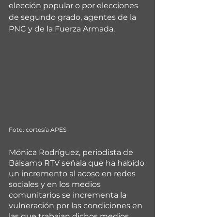
elección popular o por elecciones 
de segundo grado, agentes de la 
PNC y de la Fuerza Armada. 
Foto: cortesía APES
Mónica Rodríguez, periodista de 
Bálsamo RTV señala que ha habido 
un incremento al acoso en redes 
sociales y en los medios 
comunitarios se incrementa la 
vulneración por las condiciones en 
las que trabajan dichos medios