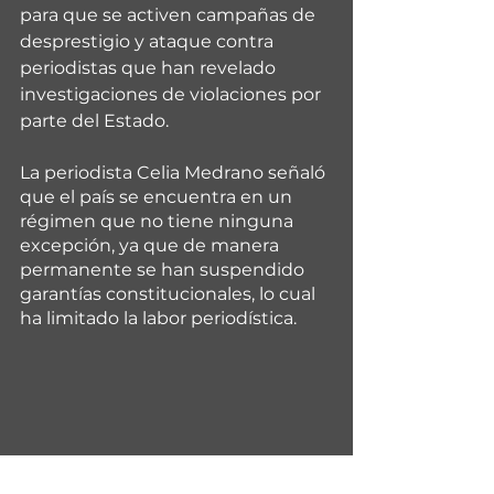
para que se activen campañas de 
desprestigio y ataque contra 
periodistas que han revelado 
investigaciones de violaciones por 
parte del Estado.
La periodista Celia Medrano señaló 
que el país se encuentra en un 
régimen que no tiene ninguna 
excepción, ya que de manera 
permanente se han suspendido 
garantías constitucionales, lo cual 
ha limitado la labor periodística. 