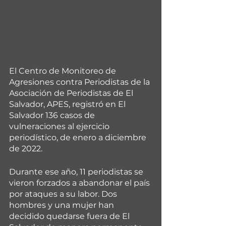
El Centro de Monitoreo de 
Agresiones contra Periodistas de la 
Asociación de Periodistas de El 
Salvador, APES, registró en El 
Salvador 136 casos de 
vulneraciones al ejercicio 
periodístico, de enero a diciembre 
de 2022.
Durante ese año, 11 periodistas se 
vieron forzados a abandonar el país 
por ataques a su labor. Dos 
hombres y una mujer han 
decidido quedarse fuera de El 