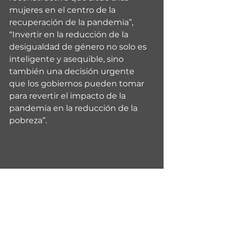
mujeres en el centro de la 
recuperación de la pandemia”, 
“Invertir en la reducción de la 
desigualdad de género no solo es 
inteligente y asequible, sino 
también una decisión urgente 
que los gobiernos pueden tomar 
para revertir el impacto de la 
pandemia en la reducción de la 
pobreza”.
(con información de PNUD y ONU 