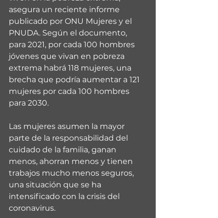
asegura un reciente informe 
publicado por ONU Mujeres y el 
PNUDA. Según el documento, 
para 2021, por cada 100 hombres 
jóvenes que vivan en pobreza 
extrema habrá 118 mujeres, una 
brecha que podría aumentar a 121 
mujeres por cada 100 hombres 
para 2030.
Las mujeres asumen la mayor 
parte de la responsabilidad del 
cuidado de la familia, ganan 
menos, ahorran menos y tienen 
trabajos mucho menos seguros, 
una situación que se ha 
intensificado con la crisis del 
coronavirus.