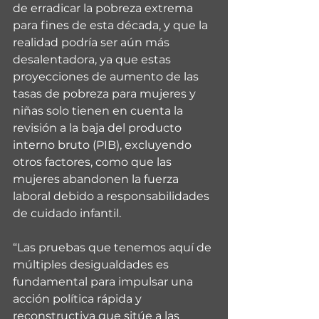
de erradicar la pobreza extrema 
para fines de esta década, y que la 
realidad podría ser aún más 
desalentadora, ya que estas 
proyecciones de aumento de las 
tasas de pobreza para mujeres y 
niñas solo tienen en cuenta la 
revisión a la baja del producto 
interno bruto (PIB), excluyendo 
otros factores, como que las 
mujeres abandonen la fuerza 
laboral debido a responsabilidades 
de cuidado infantil.
“Las pruebas que tenemos aquí de 
múltiples desigualdades es 
fundamental para impulsar una 
acción política rápida y 
reconstructiva que sitúe a las 