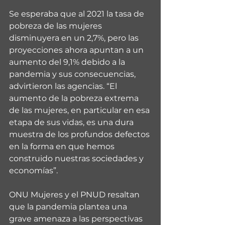
Se esperaba que al 2021 la tasa de 
pobreza de las mujeres 
disminuyera en un 2,7%, pero las 
proyecciones ahora apuntan a un 
aumento del 9,1% debido a la 
pandemia y sus consecuencias, 
advirtieron las agencias. “El 
aumento de la pobreza extrema 
de las mujeres, en particular en esa 
etapa de sus vidas, es una dura 
muestra de los profundos defectos 
en la forma en que hemos 
construido nuestras sociedades y 
economías”.
ONU Mujeres y el PNUD resaltan 
que la pandemia plantea una 
grave amenaza a las perspectivas 