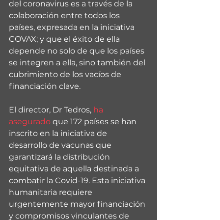
del coronavirus es a través de la 
colaboración entre todos los 
países, expresada en la iniciativa 
COVAX; y que el éxito de ella 
depende no solo de que los países 
se integren a ella, sino también del 
cubrimiento de los vacíos de 
financiación clave.
El director, Dr Tedros, 
ha 
asegurado
 que 172 países se han 
inscrito en la iniciativa de 
desarrollo de vacunas que 
garantizará la distribución 
equitativa de aquella destinada a 
combatir la Covid-19. Esta iniciativa 
humanitaria requiere 
urgentemente mayor financiación 
y compromisos vinculantes de 