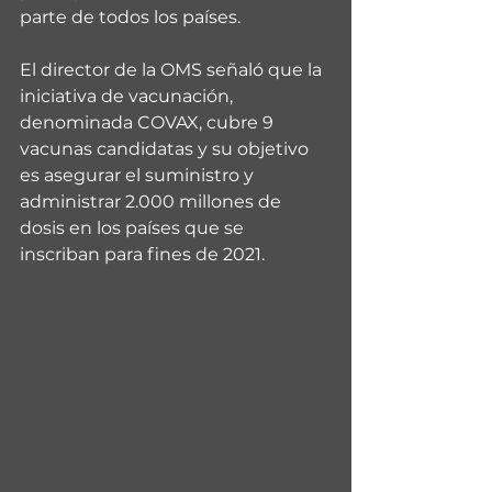
parte de todos los países.
El director de la OMS señaló que la 
iniciativa de vacunación, 
denominada COVAX, cubre 9 
vacunas candidatas y su objetivo 
es asegurar el suministro y 
administrar 2.000 millones de 
dosis en los países que se 
inscriban para fines de 2021.