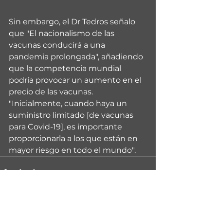
Sin embargo, el Dr Tedros señalo 
que "El nacionalismo de las 
vacunas conducirá a una 
pandemia prolongada", añadiendo 
que la competencia mundial 
podría provocar un aumento en el 
precio de las vacunas. 
"Inicialmente, cuando haya un 
suministro limitado [de vacunas 
para Covid-19], es importante 
proporcionarla a los que están en 
mayor riesgo en todo el mundo".