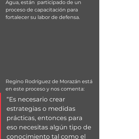
Agua, están  participado de un 
proceso de capacitación para 
fortalecer su labor de defensa. 
Regino Rodríguez de Morazán está 
en este proceso y nos comenta:
“Es necesario crear 
estrategias o medidas 
prácticas, entonces para 
eso necesitas algún tipo de 
conocimiento tal como el 