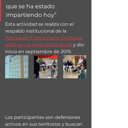
que se ha estado 
impartiendo hoy”
Esta actividad se realiza con el 
respaldo institucional de la 
Asociación Comunitaria Unida por 
el Agua y la Agricultura ACUA
 y dio 
inicio en septiembre de 2019.
Los participantes son defensores 
activos en sus territorios y buscan 