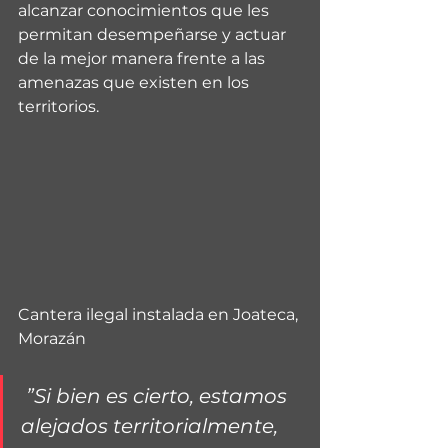
alcanzar conocimientos que les 
permitan desempeñarse y actuar 
de la mejor manera frente a las 
amenazas que existen en los 
territorios.
Cantera ilegal instalada en Joateca, 
Morazán
 ”Si bien es cierto, estamos 
alejados territorialmente, 