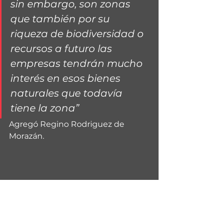
sin embargo, son zonas 
que también por su 
riqueza de biodiversidad o 
recursos a futuro las 
empresas tendrán mucho 
interés en esos bienes 
naturales que todavía 
tiene la zona”
Agregó Regino Rodriguez de 
Morazán.