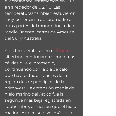
el continente, establecido en 2018, 
en alrededor de 0,2 ° C. Las 
temperaturas también estuvieron 
muy por encima del promedio en 
otras partes del mundo, incluido el 
Medio Oriente, partes de América 
del Sur y Australia.
Y las temperaturas en el 
Ártico
siberiano continuaron siendo más 
cálidas que el promedio, 
continuando con la ola de calor 
que ha afectado a partes de la 
región desde principios de la 
primavera. La extensión media del 
hielo marino del Ártico fue la 
segunda más baja registrada en 
septiembre, el mes en que el hielo 
marino está en su nivel más bajo 