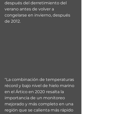
después del derretimiento del 
verano antes de volver a 
congelarse en invierno, después 
de 2012.
"La combinación de temperaturas 
récord y bajo nivel de hielo marino 
en el Ártico en 2020 resalta la 
importancia de un monitoreo 
mejorado y más completo en una 
región que se calienta más rápido 