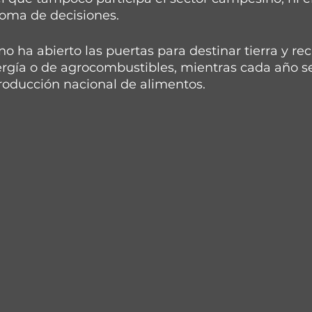
 toma de decisiones.
o ha abierto las puertas para destinar tierra y rec
rgía o de agrocombustibles, mientras cada año se
roducción nacional de alimentos. 