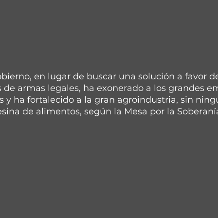
bierno, en lugar de buscar una solución a favor de
s de armas legales, ha exonerado a los grandes e
y ha fortalecido a la gran agroindustria, sin ning
ina de alimentos, según la Mesa por la Soberanía