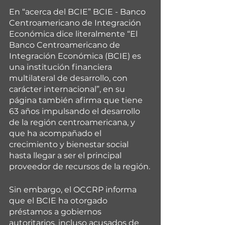
En “acerca del BCIE” BCIE - Banco 
Centroamericano de Integración 
Económica dice literalmente “El 
Banco Centroamericano de 
Integración Económica (BCIE) es 
una institución financiera 
multilateral de desarrollo, con 
carácter internacional”, en su 
página también afirma que tiene 
63 años impulsando el desarrollo 
de la región centroamericana, y 
que ha acompañado el 
crecimiento y bienestar social 
hasta llegar a ser el principal 
proveedor de recursos de la región.
Sin embargo, el OCCRP informa 
que el BCIE ha otorgado 
préstamos a gobiernos 
autoritarios, incluso acusados de 