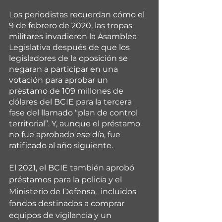
Los periodistas recuerdan cómo el 
9 de febrero de 2020, las tropas 
militares invadieron la Asamblea 
Legislativa después de que los 
legisladores de la oposición se 
negaran a participar en una 
votación para aprobar un 
préstamo de 109 millones de 
dólares del BCIE para la tercera 
fase del llamado “plan de control 
territorial”. Y, aunque el préstamo 
no fue aprobado ese día, fue 
ratificado al año siguiente.
El 2021, el BCIE también aprobó 
préstamos para la policía y el 
Ministerio de Defensa,  incluidos 
fondos destinados a comprar 
equipos de vigilancia y un 