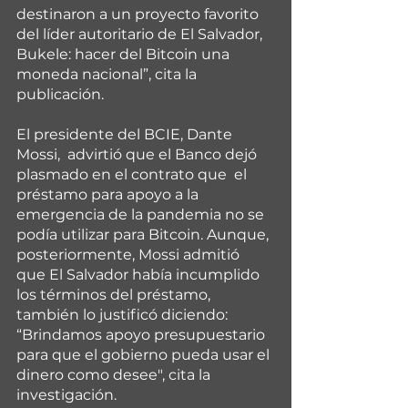
destinaron a un proyecto favorito 
del líder autoritario de El Salvador, 
Bukele: hacer del Bitcoin una 
moneda nacional”, cita la 
publicación.
El presidente del BCIE, Dante 
Mossi,  advirtió que el Banco dejó 
plasmado en el contrato que  el 
préstamo para apoyo a la 
emergencia de la pandemia no se 
podía utilizar para Bitcoin. Aunque, 
posteriormente, Mossi admitió 
que El Salvador había incumplido 
los términos del préstamo, 
también lo justificó diciendo: 
“Brindamos apoyo presupuestario 
para que el gobierno pueda usar el 
dinero como desee", cita la 
investigación.