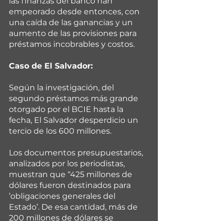
las finanzas del banco han 
empeorado desde entonces, con 
una caída de las ganancias y un 
aumento de las provisiones para 
préstamos incobrables y costos.
Caso de El Salvador:
Según la investigación, del  
segundo préstamos más grande 
otorgado por el BCIE hasta la 
fecha, El Salvador desperdicio un 
tercio de los 600 millones.
Los documentos presupuestarios, 
analizados por los periodistas, 
muestran que “425 millones de 
dólares fueron destinados para 
’obligaciones generales del 
Estado’. De esa cantidad, más de 
200 millones de dólares se 