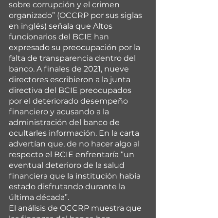
sobre corrupción y el crimen 
organizado” (OCCRP por sus siglas 
en inglés) señala que Altos 
funcionarios del BCIE han 
expresado su preocupación por la 
falta de transparencia dentro del 
banco. A finales de 2021, nueve 
directores escribieron a la junta 
directiva del BCIE preocupados 
por el deteriorado desempeño 
financiero y acusando a la 
administración del banco de 
ocultarles información. En la carta 
advertían que, de no hacer algo al 
respecto el BCIE enfrentaría “un 
eventual deterioro de la salud 
financiera que la institución había 
estado disfrutando durante la 
última década”.
El análisis de OCCRP muestra que 