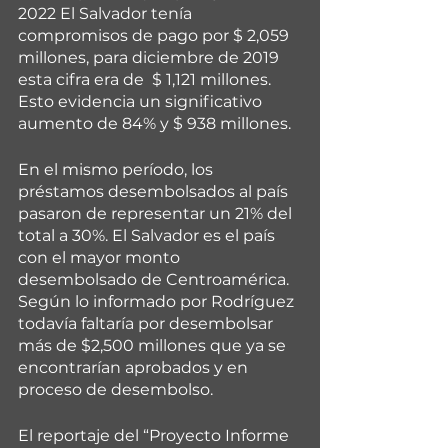
2022 El Salvador tenía 
compromisos de pago por $ 2,059 
millones, para diciembre de 2019 
esta cifra era de  $ 1,121 millones. 
Esto evidencia un significativo 
aumento de 84% y $ 938 millones. 
En el mismo período, los 
préstamos desembolsados al país 
pasaron de representar un 21% del 
total a 30%. El Salvador es el país 
con el mayor monto 
desembolsado de Centroamérica. 
Según lo informado por Rodríguez 
todavía faltaría por desembolsar 
más de $2,500 millones que ya se 
encontrarían aprobados y en 
proceso de desembolso. 
El reportaje del “Proyecto Informe 