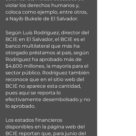
violar los derechos humanos y, 
coloca como ejemplo, entre otros, 
a Nayib Bukele de El Salvador. 
Según Luis Rodríguez, director del 
BCIE en El Salvador, el BCIE es el 
banco multilateral que más ha 
otorgado préstamos al país, según 
Rodríguez ha aprobado más de 
$4,600 millones, la mayoría para el 
sector público. Rodríguez también 
reconoce que en el sitio web del 
BCIE no aparece esta cantidad, 
pues aquí se reporta lo 
efectivamente desembolsado y no 
lo aprobado. 
Los estados financieros 
disponibles en la página web del 
BCIE reportan que, para junio del 