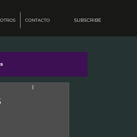
SUBSCRIBE
OTROS
CONTACTO
es
s