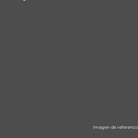
Imagen de referenci