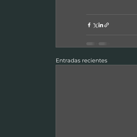
Entradas recientes