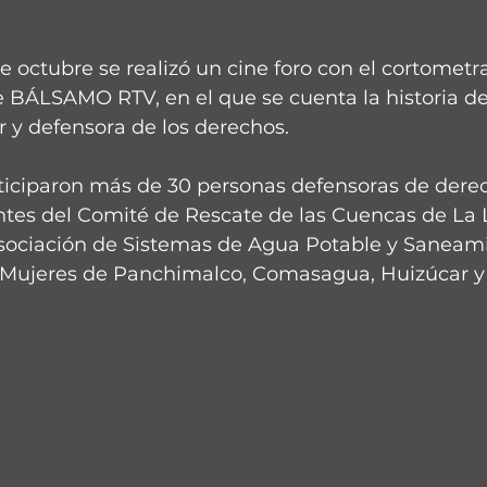
e octubre se realizó un cine foro con el cortometra
 BÁLSAMO RTV, en el que se cuenta la historia de
 y defensora de los derechos.
rticiparon más de 30 personas defensoras de dere
tes del Comité de Rescate de las Cuencas de La L
sociación de Sistemas de Agua Potable y Saneam
 Mujeres de Panchimalco, Comasagua, Huizúcar y 