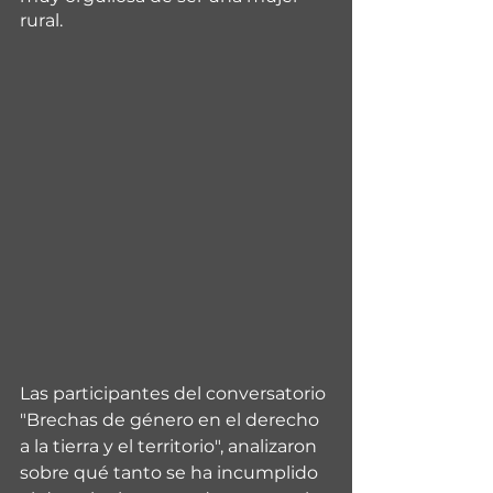
rural.
Las participantes del conversatorio 
"Brechas de género en el derecho 
a la tierra y el territorio", analizaron 
sobre qué tanto se ha incumplido 