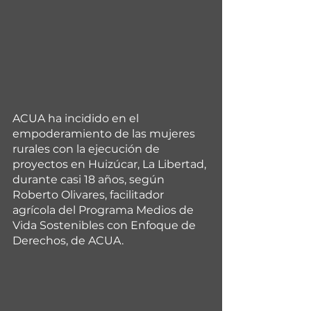
ACUA ha incidido en el 
empoderamiento de las mujeres 
rurales con la ejecución de 
proyectos en Huizúcar, La Libertad, 
durante casi 18 años, según 
Roberto Olivares, facilitador 
agrícola del Programa Medios de 
Vida Sostenibles con Enfoque de 
Derechos, de ACUA. 