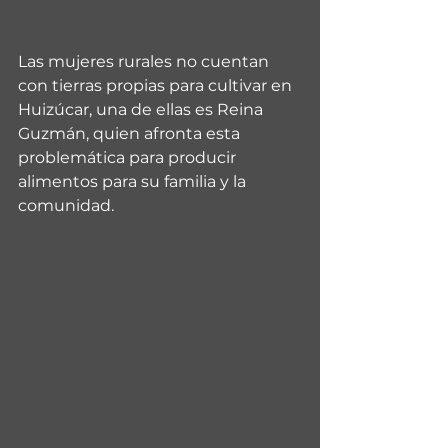
Las mujeres rurales no cuentan 
con tierras propias para cultivar en 
Huizúcar, una de ellas es Reina 
Guzmán, quien afronta esta 
problemática para producir 
alimentos para su familia y la 
comunidad.