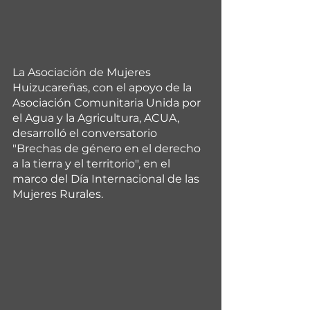
La Asociación de Mujeres 
Huizucareñas, con el apoyo de la 
Asociación Comunitaria Unida por 
el Agua y la Agricultura, ACUA, 
desarrolló el conversatorio 
"Brechas de género en el derecho 
a la tierra y el territorio", en el 
marco del Día Internacional de las 
Mujeres Rurales.