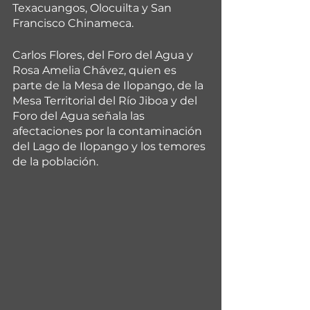
Texacuangos, Olocuilta y San 
Francisco Chinameca.
Carlos Flores, del Foro del Agua y 
Rosa Amelia Chávez, quien es 
parte de la Mesa de Ilopango, de la 
Mesa Territorial del Río Jiboa y del 
Foro del Agua señala las 
afectaciones por la contaminación 
del Lago de Ilopango y los temores 
de la población.