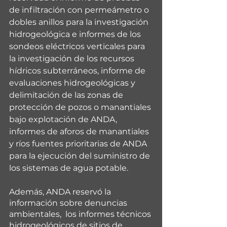
de infiltración con permeámetro o 
dobles anillos para la investigación 
hidrogeológica e informes de los 
sondeos eléctricos verticales para 
la investigación de los recursos 
hídricos subterráneos, informe de 
evaluaciones hidrogeológicas y 
delimitación de las zonas de 
protección de pozos o manantiales 
bajo explotación de ANDA, 
informes de aforos de manantiales 
y ríos fuentes prioritarias de ANDA 
para la ejecución del suministro de 
los sistemas de agua potable.
Además, ANDA reservó la 
información sobre denuncias 
ambientales,  los informes técnicos 
hidrogeológicos de sitios de 