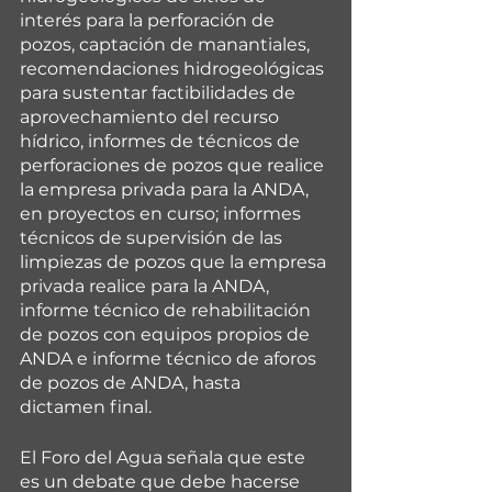
interés para la perforación de 
pozos, captación de manantiales, 
recomendaciones hidrogeológicas 
para sustentar factibilidades de 
aprovechamiento del recurso 
hídrico, informes de técnicos de 
perforaciones de pozos que realice 
la empresa privada para la ANDA, 
en proyectos en curso; informes 
técnicos de supervisión de las 
limpiezas de pozos que la empresa 
privada realice para la ANDA, 
informe técnico de rehabilitación 
de pozos con equipos propios de 
ANDA e informe técnico de aforos 
de pozos de ANDA, hasta 
dictamen final. 
El Foro del Agua señala que este 
es un debate que debe hacerse 