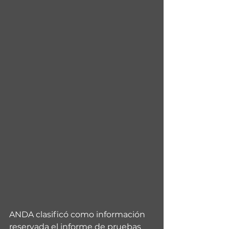
ANDA clasificó como información 
reservada el informe de pruebas 