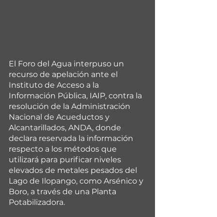
El Foro del Agua interpuso un 
recurso de apelación ante el 
Instituto de Acceso a la 
Información Pública, IAIP, contra la 
resolución de la Administración 
Nacional de Acueductos y 
Alcantarillados, ANDA, donde 
declara reservada la información 
respecto a los métodos que 
utilizará para purificar niveles 
elevados de metales pesados del 
Lago de Ilopango, como Arsénico y 
Boro, a través de una Planta 
Potabilizadora.