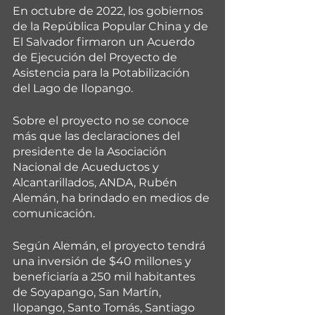
En octubre de 2022, los gobiernos 
de la República Popular China y de 
El Salvador firmaron un Acuerdo 
de Ejecución del Proyecto de 
Asistencia para la Potabilización 
del Lago de Ilopango.
Sobre el proyecto no se conoce 
más que las declaraciones del 
presidente de la Asociación 
Nacional de Acueductos y 
Alcantarillados, ANDA, Rubén 
Alemán, ha brindado en medios de 
comunicación.
Según Alemán, el proyecto tendrá 
una inversión de $40 millones y 
beneficiaría a 250 mil habitantes 
de Soyapango, San Martín, 
Ilopango, Santo Tomás, Santiago 