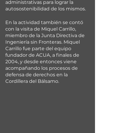
administrativas para lograr la 
autosostenibilidad de los mismos.
En la actividad también se contó 
con la visita de Miquel Carrillo, 
miembro de la Junta Directiva de 
Ingeniería sin Fronteras. Miquel 
Carrillo fue parte del equipo 
fundador de ACUA, a finales de 
2004, y desde entonces viene 
acompañando los procesos de 
defensa de derechos en la 
Cordillera del Bálsamo.