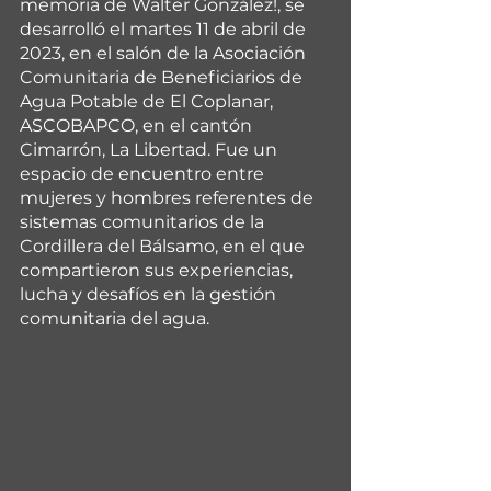
memoria de Walter González!, se 
desarrolló el martes 11 de abril de 
2023, en el salón de la Asociación 
Comunitaria de Beneficiarios de 
Agua Potable de El Coplanar, 
ASCOBAPCO, en el cantón 
Cimarrón, La Libertad. Fue un 
espacio de encuentro entre 
mujeres y hombres referentes de 
sistemas comunitarios de la 
Cordillera del Bálsamo, en el que 
compartieron sus experiencias, 
lucha y desafíos en la gestión 
comunitaria del agua.