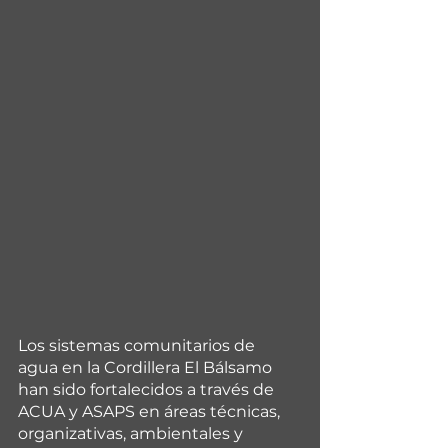
Los sistemas comunitarios de 
agua en la Cordillera El Bálsamo 
han sido fortalecidos a través de 
ACUA y ASAPS en áreas técnicas, 
organizativas, ambientales y 