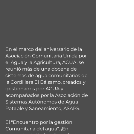
En el marco del aniversario de la 
Asociación Comunitaria Unida por 
el Agua y la Agricultura, ACUA, se 
reunió más de una docena de 
sistemas de agua comunitarios de 
la Cordillera El Bálsamo, creados y 
gestionados por ACUA y 
acompañados por la Asociación de 
Sistemas Autónomos de Agua 
Potable y Saneamiento, ASAPS.
El "Encuentro por la gestión 
Comunitaria del agua", ¡En 